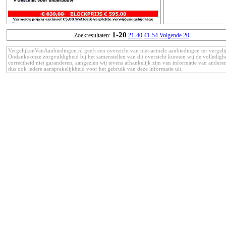
1-20
Zoekresultaten:
21-40
41-54
Volgende 20
VergelijkenVanAanbiedingen.nl geeft een overzicht van niet-actuele aanbiedingen ter vergeli
Ondanks onze zorgvuldigheid bij het samenstellen van dit overzicht kunnen wij de volledigh
correctheid niet garanderen, aangezien wij tevens afhankelijk zijn van informatie van anderen
dus ook iedere aansprakelijkheid voor het gebruik van deze informatie uit.