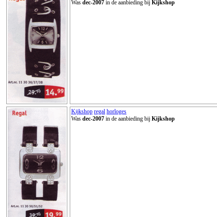
Was
dec-2007
in de aanbieding bij
Kijkshop
Kijkshop
regal
horloges
Was
dec-2007
in de aanbieding bij
Kijkshop