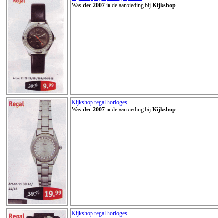
Was
dec-2007
in de aanbieding bij
Kijkshop
Kijkshop
regal
horloges
Was
dec-2007
in de aanbieding bij
Kijkshop
Kijkshop
regal
horloges